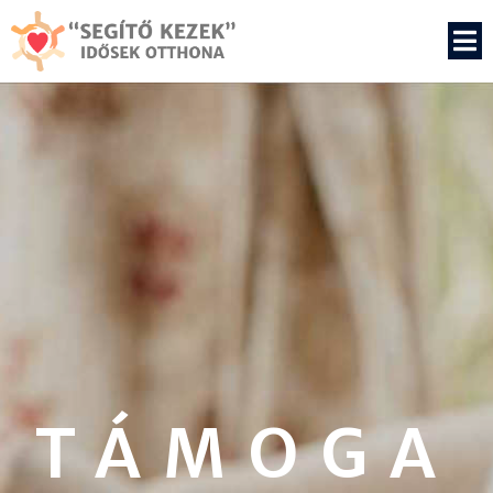
TÁMOGA