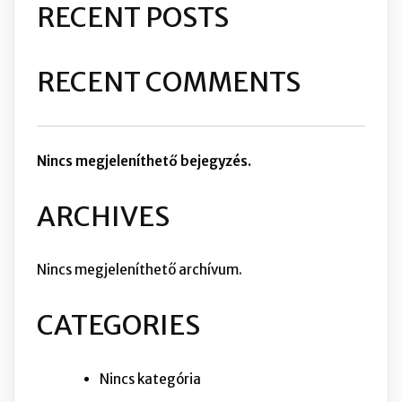
RECENT POSTS
RECENT COMMENTS
Nincs megjeleníthető bejegyzés.
ARCHIVES
Nincs megjeleníthető archívum.
CATEGORIES
Nincs kategória