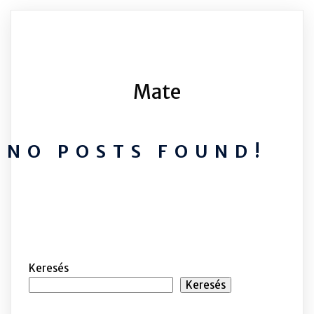
Mate
NO POSTS FOUND!
Keresés
Keresés